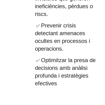
ineficiències, pèrdues o
riscs.
Prevenir crisis
✅
detectant amenaces
ocultes en processos i
operacions.
Optimitzar la presa de
✅
decisions amb anàlisi
profunda i estratègies
efectives